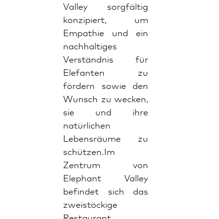
Valley sorgfältig
konzipiert, um
Empathie und ein
nachhaltiges
Verständnis für
Elefanten zu
fördern sowie den
Wunsch zu wecken,
sie und ihre
natürlichen
Lebensräume zu
schützen.Im
Zentrum von
Elephant Valley
befindet sich das
zweistöckige
Restaurant