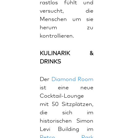
rastlos fühlt und
versucht, die
Menschen um sie
herum zu
kontrollieren.
KULINARIK &
DRINKS
Der
Diamond Room
ist eine neue
Cocktail-Lounge
mit 50 Sitzplätzen,
die sich im
historischen Simon
Levi Building im
Petco Park