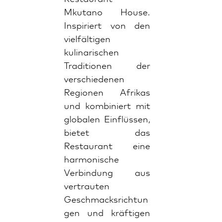
Mkutano House.
Inspiriert von den
vielfältigen
kulinarischen
Traditionen der
verschiedenen
Regionen Afrikas
und kombiniert mit
globalen Einflüssen,
bietet das
Restaurant eine
harmonische
Verbindung aus
vertrauten
Geschmacksrichtun
gen und kräftigen