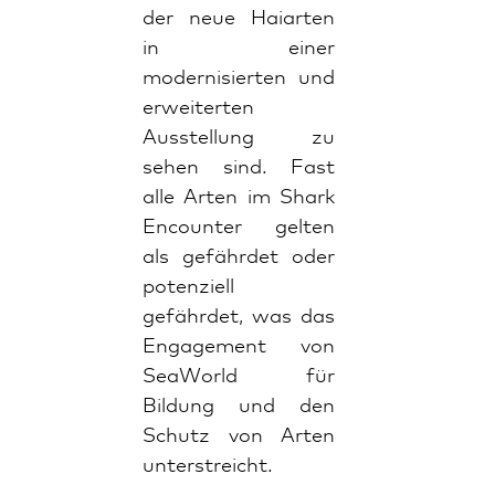
der neue Haiarten
in einer
modernisierten und
erweiterten
Ausstellung zu
sehen sind. Fast
alle Arten im Shark
Encounter gelten
als gefährdet oder
potenziell
gefährdet, was das
Engagement von
SeaWorld für
Bildung und den
Schutz von Arten
unterstreicht.