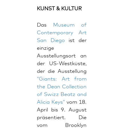
KUNST & KULTUR
Das
Museum of
Contemporary Art
San Diego
ist der
einzige
Ausstellungsort an
der US-Westküste,
der die Ausstellung
“Giants: Art from
the Dean Collection
of Swizz Beatz and
Alicia Keys”
vom 18.
April bis 9. August
präsentiert. Die
vom Brooklyn