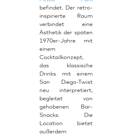
befindet. Der retro-
inspirierte Raum
verbindet eine
Ästhetik der späten
1970er-Jahre mit
einem
Cocktailkonzept,
das klassische
Drinks mit einem
San Diego-Twist
neu interpretiert,
begleitet von
gehobenen Bar-
Snacks. Die
Location bietet
außerdem