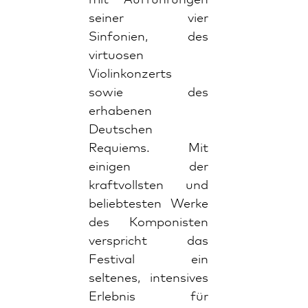
seiner vier
Sinfonien, des
virtuosen
Violinkonzerts
sowie des
erhabenen
Deutschen
Requiems. Mit
einigen der
kraftvollsten und
beliebtesten Werke
des Komponisten
verspricht das
Festival ein
seltenes, intensives
Erlebnis für