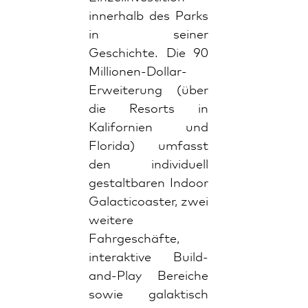
innerhalb des Parks
in seiner
Geschichte. Die 90
Millionen-Dollar-
Erweiterung (über
die Resorts in
Kalifornien und
Florida) umfasst
den individuell
gestaltbaren Indoor
Galacticoaster, zwei
weitere
Fahrgeschäfte,
interaktive Build-
and-Play Bereiche
sowie galaktisch