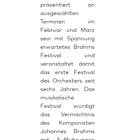
präsentiert an
ausgewählten
Terminen im
Februar und März
sein mit Spannung
erwartetes Brahms
Festival und
veranstaltet damit
das erste Festival
des Orchesters seit
sechs Jahren. Das
musikalische
Festival würdigt
das Vermächtnis
des Komponisten
Johannes Brahms
mit Aufführungen