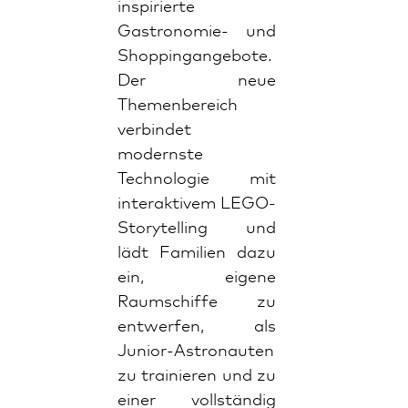
inspirierte
Gastronomie- und
Shoppingangebote.
Der neue
Themenbereich
verbindet
modernste
Technologie mit
interaktivem LEGO-
Storytelling und
lädt Familien dazu
ein, eigene
Raumschiffe zu
entwerfen, als
Junior-Astronauten
zu trainieren und zu
einer vollständig