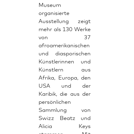
Museum
organisierte
Ausstellung zeigt
mehr als 130 Werke
von 37
afroamerikanischen
und diasporischen
Künstlerinnen und
Künstlern aus
Afrika, Europa, den
USA und der
Karibik, die aus der
persönlichen
Sammlung von
Swizz Beatz und
Alicia Keys