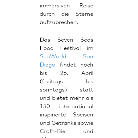
immersiven Reise
durch die Sterne
aufzubrechen.
Das Seven Seas
Food Festival im
SeaWorld San
Diego
findet noch
bis 26. April
(freitags bis
sonntags) statt
und bietet mehr als
150 international
inspirierte Speisen
und Getränke sowie
Craft-Bier und