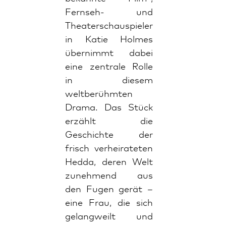
Fernseh- und
Theaterschauspieler
in Katie Holmes
übernimmt dabei
eine zentrale Rolle
in diesem
weltberühmten
Drama. Das Stück
erzählt die
Geschichte der
frisch verheirateten
Hedda, deren Welt
zunehmend aus
den Fugen gerät –
eine Frau, die sich
gelangweilt und