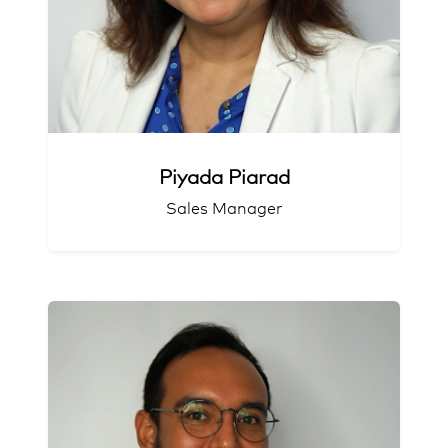
Piyada Piarad
Sales Manager