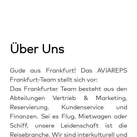
Über Uns
Gude aus Frankfurt! Das AVIAREPS
Frankfurt-Team stellt sich vor:
Das Frankfurter Team besteht aus den
Abteilungen Vertrieb & Marketing,
Reservierung, Kundenservice und
Finanzen. Sei es Flug, Mietwagen oder
Schiff, unsere Leidenschaft ist die
Reisebranche. Wir sind interkulturell und