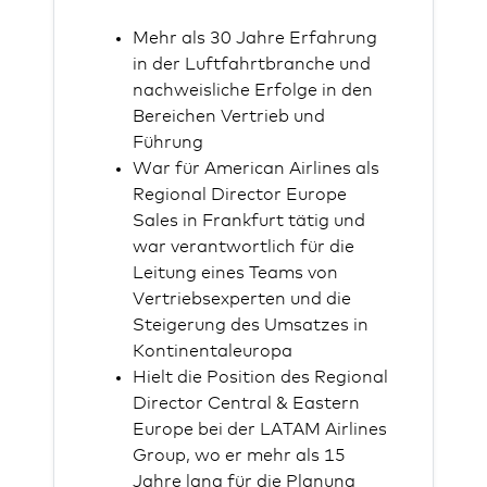
Mehr als 30 Jahre Erfahrung
in der Luftfahrtbranche und
nachweisliche
Erfolge in den
Bereichen Vertrieb und
Führung
War für American Airlines als
Regional Director Europe
Sales in Frankfurt tätig und
war verantwortlich für die
Leitung eines Teams von
Vertriebsexperten und die
Steigerung des Umsatzes in
Kontinentaleuropa
Hielt die Position des Regional
Director Central & Eastern
Europe bei der LATAM Airlines
Group, wo er mehr als 15
Jahre lang für die Planung