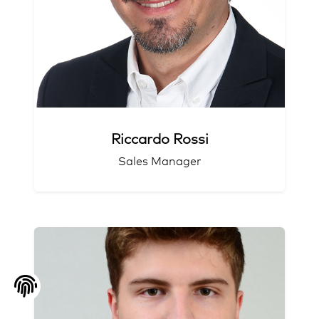
Teamplayer
Riccardo Rossi
Sales Manager