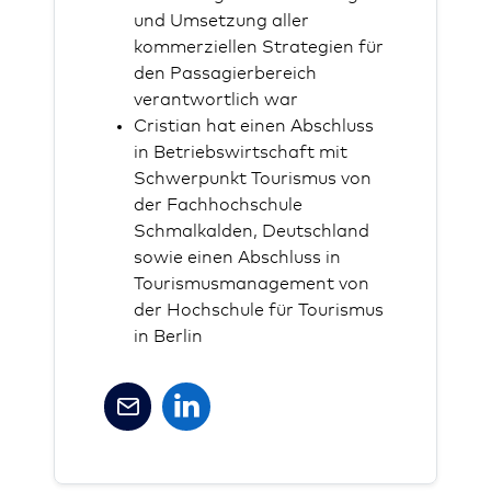
und Umsetzung aller
kommerziellen Strategien für
den Passagierbereich
verantwortlich war
Cristian hat einen
Abschluss
in Betriebswirtschaft
mit
Schwerpunkt
Tourismus von
der Fachhochschule
Schmalkalden, Deutschland
sowie
einen
Abschluss in
Tourismusmanagement von
der Hochschule für Tourismus
in Berlin