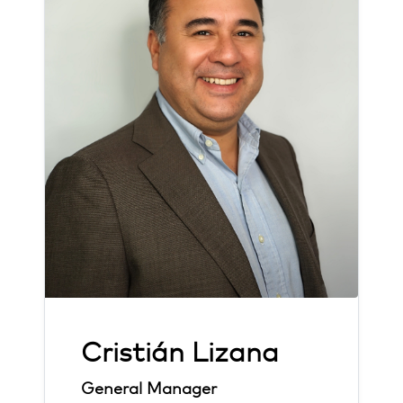
Cristián Lizana
General Manager