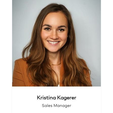
Liebt die Herausforderung
Lächeln-Verschenker
Kristina Kagerer
Sales Manager