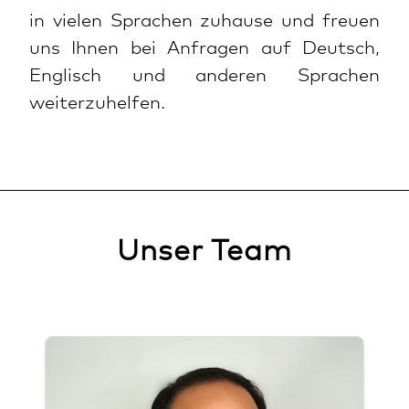
in vielen Sprachen zuhause und freuen
uns Ihnen bei Anfragen auf Deutsch,
Englisch und anderen Sprachen
weiterzuhelfen.
Unser Team